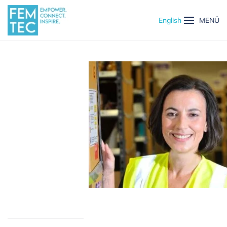
English
MENÜ
Skip to main content