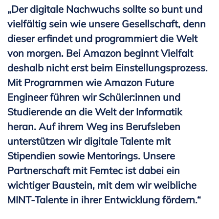
„Der digitale Nachwuchs sollte so bunt und
vielfältig sein wie unsere Gesellschaft, denn
dieser erfindet und programmiert die Welt
von morgen. Bei Amazon beginnt Vielfalt
deshalb nicht erst beim Einstellungsprozess.
Mit Programmen wie Amazon Future
Engineer führen wir Schüler:innen und
Studierende an die Welt der Informatik
heran. Auf ihrem Weg ins Berufsleben
unterstützen wir digitale Talente mit
Stipendien sowie Mentorings. Unsere
Partnerschaft mit Femtec ist dabei ein
wichtiger Baustein, mit dem wir weibliche
MINT-Talente in ihrer Entwicklung fördern.“