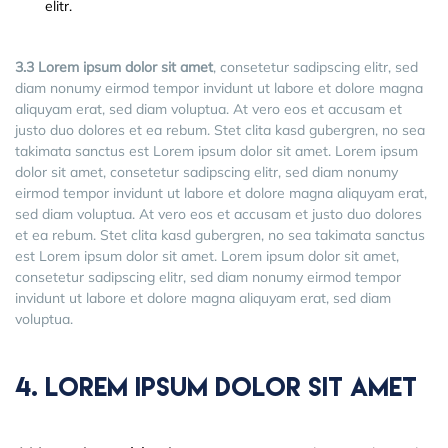
elitr.
3.3 Lorem ipsum dolor sit amet
, consetetur sadipscing elitr, sed
diam nonumy eirmod tempor invidunt ut labore et dolore magna
aliquyam erat, sed diam voluptua. At vero eos et accusam et
justo duo dolores et ea rebum. Stet clita kasd gubergren, no sea
takimata sanctus est Lorem ipsum dolor sit amet. Lorem ipsum
dolor sit amet, consetetur sadipscing elitr, sed diam nonumy
eirmod tempor invidunt ut labore et dolore magna aliquyam erat,
sed diam voluptua. At vero eos et accusam et justo duo dolores
et ea rebum. Stet clita kasd gubergren, no sea takimata sanctus
est Lorem ipsum dolor sit amet. Lorem ipsum dolor sit amet,
consetetur sadipscing elitr, sed diam nonumy eirmod tempor
invidunt ut labore et dolore magna aliquyam erat, sed diam
voluptua.
4. Lorem Ipsum Dolor Sit Amet