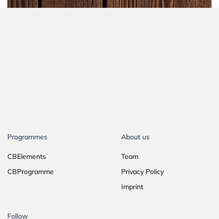
Programmes
About us
CBElements
Team
CBProgramme
Privacy Policy
Imprint
Follow