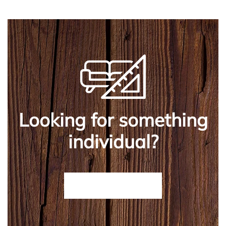
Looking for something
individual?
CONTACT US